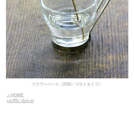
フラワーベース（2005／プロトタイプ）
＞HOME
>お問い合わせ