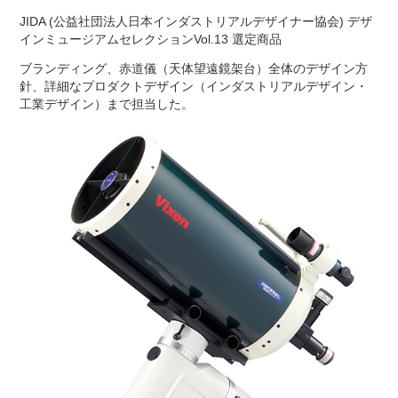
JIDA (公益社団法人日本インダストリアルデザイナー協会) デザ
インミュージアムセレクションVol.13 選定商品
ブランディング、赤道儀（天体望遠鏡架台）全体のデザイン方
針、詳細なプロダクトデザイン（インダストリアルデザイン・
工業デザイン）まで担当した。