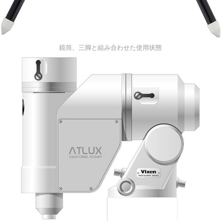
鏡筒、三脚と組み合わせた使用状態